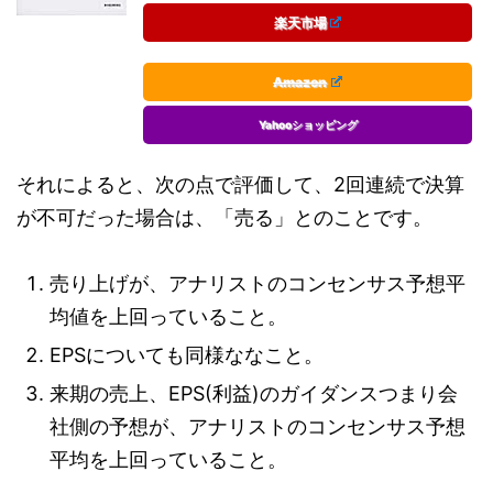
楽天市場
Amazon
Yahooショッピング
それによると、次の点で評価して、2回連続で決算
が不可だった場合は、「売る」とのことです。
売り上げが、アナリストのコンセンサス予想平
均値を上回っていること。
EPSについても同様ななこと。
来期の売上、EPS(利益)のガイダンスつまり会
社側の予想が、アナリストのコンセンサス予想
平均を上回っていること。