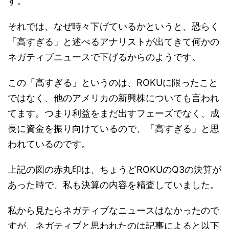
す。
それでは、なぜ時々下げているかというと、恐らく
「高すぎる」と述べるアナリストが出てきて何かの
ネガティブニュースで下げるからのようです。
この「高すぎる」というのは、ROKUに限ったこと
ではなく、他のアメリカの新興株についても言われ
てます。つまり利益をまだ出すフェーズでなく、成
長に資金を振り向けているので、「高すぎる」と思
われているのです。
上記の図の赤丸印は、ちょうどROKUのQ3の決算が
あった時で、私も決算の内容を精査していました。
私から見たらネガティブなニュースはなかったので
すが、ネガティブと思われたのは記事によると以下