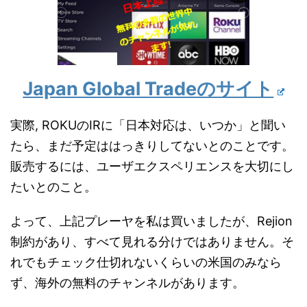
Japan Global Tradeのサイト
実際, ROKUのIRに「日本対応は、いつか」と聞い
たら、まだ予定ははっきりしてないとのことです。
販売するには、ユーザエクスペリエンスを大切にし
たいとのこと。
よって、上記プレーヤを私は買いましたが、Rejion
制約があり、すべて見れる分けではありません。そ
れでもチェック仕切れないくらいの米国のみなら
ず、海外の無料のチャンネルがあります。