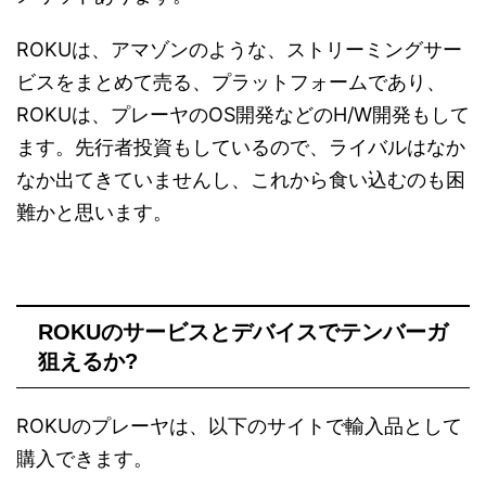
ROKUは、アマゾンのような、ストリーミングサー
ビスをまとめて売る、プラットフォームであり、
ROKUは、プレーヤのOS開発などのH/W開発もして
ます。先行者投資もしているので、ライバルはなか
なか出てきていませんし、これから食い込むのも困
難かと思います。
ROKUのサービスとデバイスでテンバーガ
狙えるか?
ROKUのプレーヤは、以下のサイトで輸入品として
購入できます。