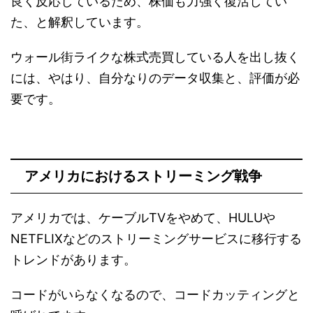
良く反応しているため、株価も力強く復活してい
た、と解釈しています。
ウォール街ライクな株式売買している人を出し抜く
には、やはり、自分なりのデータ収集と、評価が必
要です。
アメリカにおけるストリーミング戦争
アメリカでは、ケーブルTVをやめて、HULUや
NETFLIXなどのストリーミングサービスに移行する
トレンドがあります。
コードがいらなくなるので、コードカッティングと