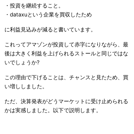
・投資を継続すること。
・dataxuという企業を買収したため
に利益見込みが減ると書いています。
これってアマゾンが投資して赤字になりながら、最
後は大きく利益を上げられるストールと同じではな
いでしょうか?
この理由で下げることは、チャンスと見たため、買
い増ししました。
ただ、決算発表がどうマーケットに受け止められる
かは実感しました。以下で説明します。