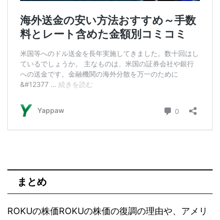
まとめ
ROKUの株価ROKUの株価の復調の理由や、アメリ