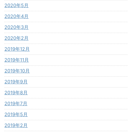
2020年5月
2020年4月
2020年3月
2020年2月
2019年12月
2019年11月
2019年10月
2019年9月
2019年8月
2019年7月
2019年5月
2019年2月