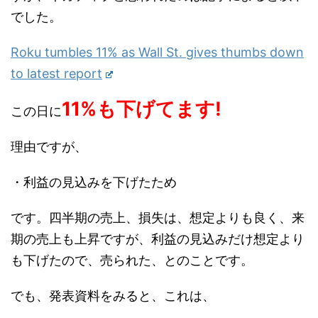
でした。
Roku tumbles 11% as Wall St. gives thumbs down
to latest report
11%も下げてます!
この日に
理由ですが、
・利益の見込みを下げたため
です。四半期の売上、損失は、想定よりも良く、来
期の売上も上昇ですが、利益の見込みだけ想定より
も下げたので、売られた、とのことです。
でも、発表資料をみると、これは、