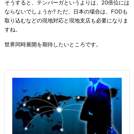
そうすると、テンバーガというよりは、20倍位には
ならないでしょうか? ただ、日本の場合は、FODも
取り込むなどの現地対応と現地支店も必要になりま
すね。
世界同時展開を期待したいところです。