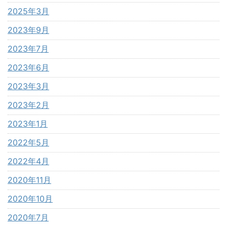
2025年3月
2023年9月
2023年7月
2023年6月
2023年3月
2023年2月
2023年1月
2022年5月
2022年4月
2020年11月
2020年10月
2020年7月