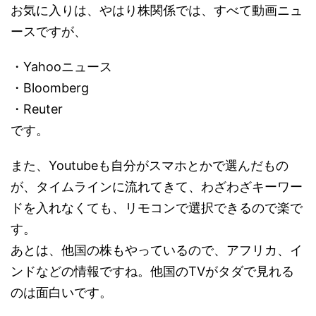
お気に入りは、やはり株関係では、すべて動画ニュ
ースですが、
・Yahooニュース
・Bloomberg
・Reuter
です。
また、Youtubeも自分がスマホとかで選んだもの
が、タイムラインに流れてきて、わざわざキーワー
ドを入れなくても、リモコンで選択できるので楽で
す。
あとは、他国の株もやっているので、アフリカ、イ
ンドなどの情報ですね。他国のTVがタダで見れる
のは面白いです。