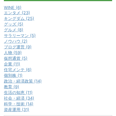
WINE (6)
エンタメ (23)
キングダム (25)
グッズ (5)
グルメ (8)
サラリーマン (5)
ノウハウ (2)
ブログ運営 (9)
人物 (59)
仮想通貨 (5)
企業 (11)
住宅メンテ (6)
個別株 (1)
政治・経済政策 (14)
教育 (9)
生活の知恵 (11)
社会・経済 (34)
科学・技術 (14)
資産運用 (31)