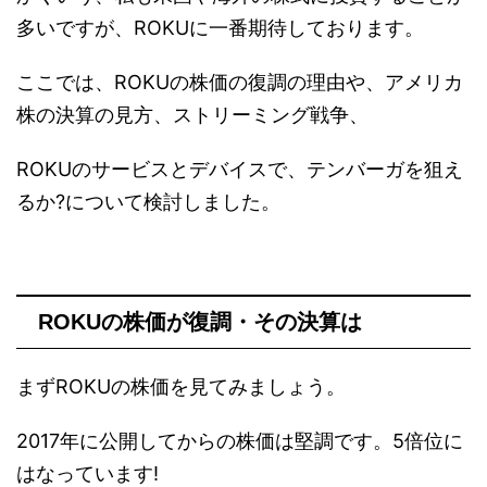
多いですが、ROKUに一番期待しております。
ここでは、ROKUの株価の復調の理由や、アメリカ
株の決算の見方、ストリーミング戦争、
ROKUのサービスとデバイスで、テンバーガを狙え
るか?について検討しました。
ROKUの株価が復調・その決算は
まずROKUの株価を見てみましょう。
2017年に公開してからの株価は堅調です。5倍位に
はなっています!