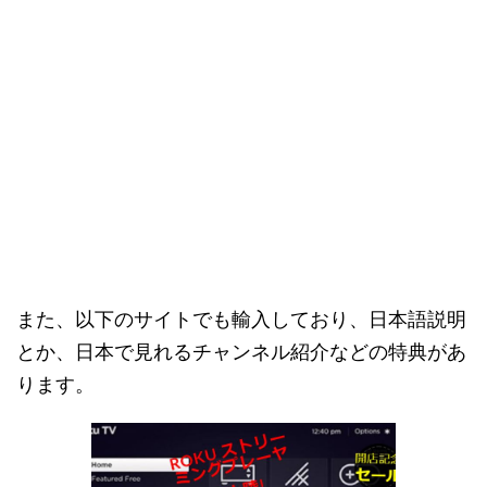
また、以下のサイトでも輸入しており、日本語説明
とか、日本で見れるチャンネル紹介などの特典があ
ります。