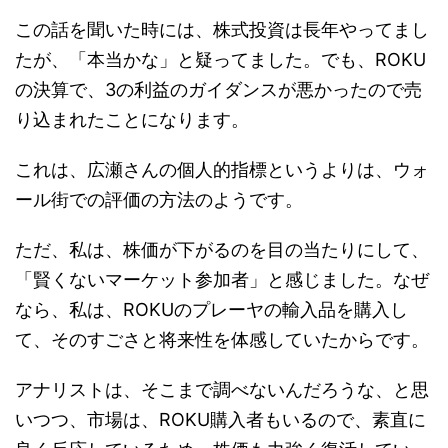
この話を聞いた時には、株式投資は長年やってまし
たが、「本当かな」と疑ってました。でも、ROKU
の決算で、3の利益のガイダンスが悪かったので売
り込まれたことになります。
これは、広瀬さんの個人的指標というよりは、ウォ
ール街での評価の方法のようです。
ただ、私は、株価が下がるのを目の当たりにして、
「賢くないマーケット参加者」と感じました。なぜ
なら、私は、ROKUのプレーヤの輸入品を購入し
て、そのすごさと将来性を体感していたからです。
アナリストは、そこまで調べないんだろうな、と思
いつつ、市場は、ROKU購入者もいるので、素直に