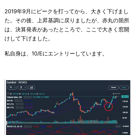
2019年9月にピークを打ってから、大きく下げまし
た。その後、上昇基調に戻りましたが、赤丸の箇所
は、決算発表があったところで、ここで大きく窓開
けして下げました。
私自身は、10/Eにエントリーしています。