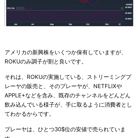
アメリカの新興株をいくつか保有していますが、
ROKUのみ調子が割と良いです。
それは、ROKUの実施している、ストリーミングプ
レーヤの販売と、そのプレーヤが、NETFLIXや
APPLE+などを含み、既存のチャンネルをどんどん
飲み込んでいる様子が、手に取るように消費者とし
てわかるからです。
プレーヤは、ひとつ30$位の安値で売られていま