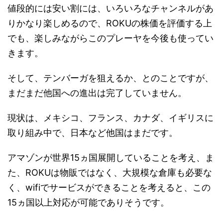
値段的には安い割には、いろいろなチャンネルがあ
りかなり楽しめるので、ROKUの株価を評価する上
でも、楽しみながらこのプレーヤを今後も使ってい
きます。
そして、テンバーガを狙えるか、とのことですが、
まだまだ他国への進出は完了していません。
現状は、メキシコ、フランス、カナダ、イギリスに
取り組み中で、日本など他国はまだです。
アマゾンが世界15ヵ国展開していることを考え、ま
た、ROKUは物販ではなく、大規模な倉庫も必要な
く、wifiでサービスができることを考えると、この
15ヵ国以上対応が可能でありそうです。