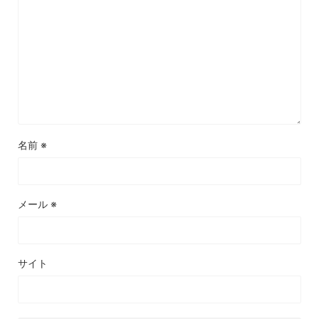
名前
※
メール
※
サイト