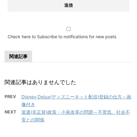
Check here to Subscribe to notifications for new posts
関連記事
関連記事はありませんでした
PREV
Disney Delux(ディズニーネット配信)登録の仕方～画
像付き
NEXT
派遣(非正規)政策・小泉改革の問題～不景気、社会不
安との関係