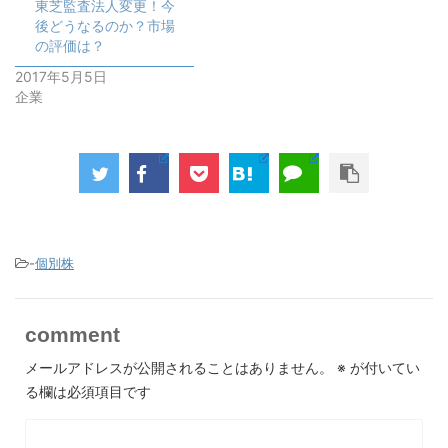
東芝監査法人変更！今
後どうなるのか？市場
の評価は？
2017年5月5日
企業
-
個別株
comment
メールアドレスが公開されることはありません。
※
が付いてい
る欄は必須項目です