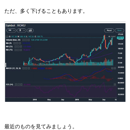
ただ、多く下げることもあります。
最近のものを見てみましょう。