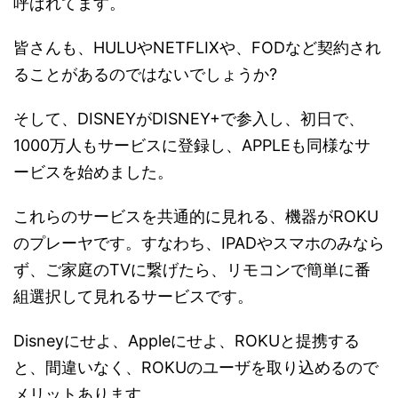
呼ばれてます。
皆さんも、HULUやNETFLIXや、FODなど契約され
ることがあるのではないでしょうか?
そして、DISNEYがDISNEY+で参入し、初日で、
1000万人もサービスに登録し、APPLEも同様なサ
ービスを始めました。
これらのサービスを共通的に見れる、機器がROKU
のプレーヤです。すなわち、IPADやスマホのみなら
ず、ご家庭のTVに繋げたら、リモコンで簡単に番
組選択して見れるサービスです。
Disneyにせよ、Appleにせよ、ROKUと提携する
と、間違いなく、ROKUのユーザを取り込めるので
メリットあります。