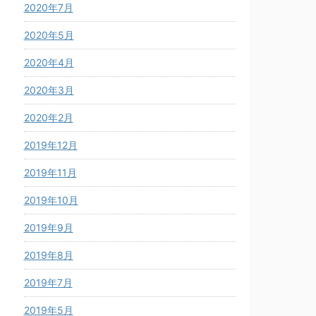
2020年7月
2020年5月
2020年4月
2020年3月
2020年2月
2019年12月
2019年11月
2019年10月
2019年9月
2019年8月
2019年7月
2019年5月