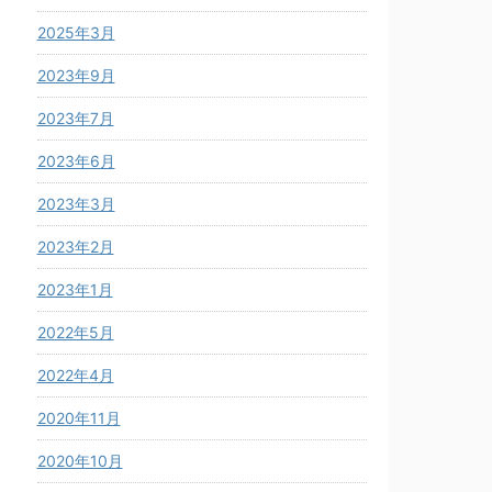
2025年3月
2023年9月
2023年7月
2023年6月
2023年3月
2023年2月
2023年1月
2022年5月
2022年4月
2020年11月
2020年10月