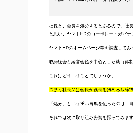
社長と、会長を処分するとあるので、社
と思い、ヤマトHDのコーポレートガバナ
ヤマトHDのホームページ等を調査してみ
取締役会と経営会議を中心とした執行体
これはどういうことでしょうか。
つまり社長又は会長が議長を務める取締
「処分」という重い言葉を使ったのは、
それでは次に取り組み姿勢を探ってみま