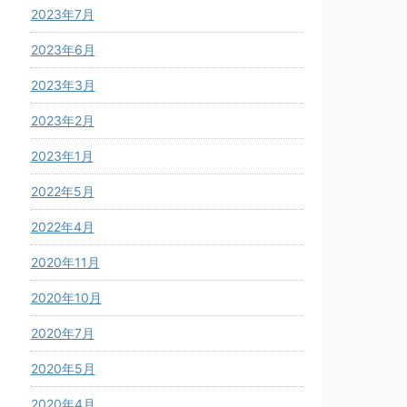
2023年7月
2023年6月
2023年3月
2023年2月
2023年1月
2022年5月
2022年4月
2020年11月
2020年10月
2020年7月
2020年5月
2020年4月