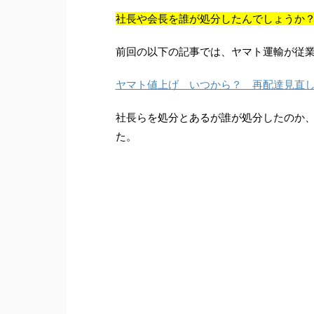
社長や会長を誰が処分したんでしょうか
前回の以下の記事では、ヤマト運輸が従
ヤマト値上げ いつから？ 再配達見直
社長らを処分とあるが誰が処分したのか、
た。