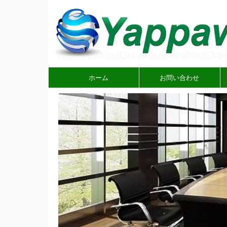
ホーム
お問い合わせ