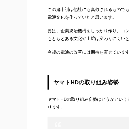
この鬼十訓は他社にも真似されるもので
電通文化を作っていたと思います。
要は、企業統治機構をしっかり作り、コ
もともとある文化や土壌は変わりにくい
今後の電通の改革には期待を寄せていま
ヤマトHDの取り組み姿勢
ヤマトHDの取り組み姿勢はどうかという
ります。