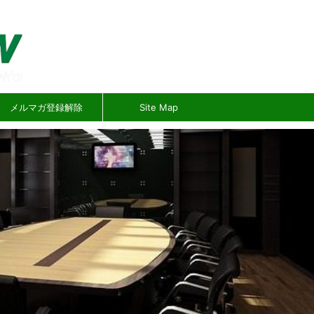
メルマガ登録解除
Site Map