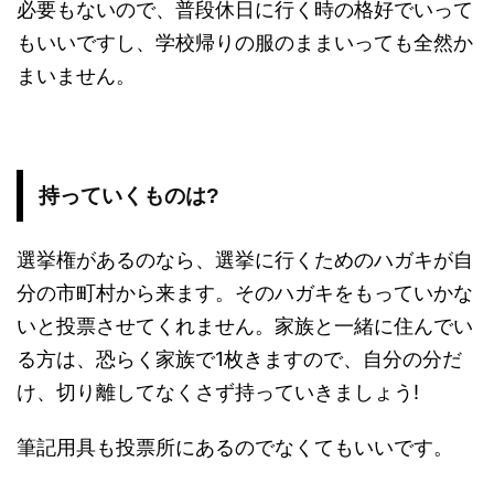
必要もないので、普段休日に行く時の格好でいって
もいいですし、学校帰りの服のままいっても全然か
まいません。
持っていくものは?
選挙権があるのなら、選挙に行くためのハガキが自
分の市町村から来ます。そのハガキをもっていかな
いと投票させてくれません。家族と一緒に住んでい
る方は、恐らく家族で1枚きますので、自分の分だ
け、切り離してなくさず持っていきましょう!
筆記用具も投票所にあるのでなくてもいいです。