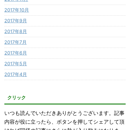
2017年10月
2017年9月
2017年8月
2017年7月
2017年6月
2017年5月
2017年4月
クリック
いつも読んでいただきありがとうございます。記事
内容が役に立ったら、ボタンを押してシェアして頂