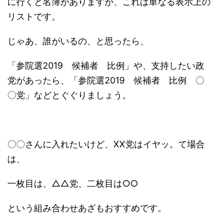
に行くと名簿がありますが、これは単なる表示上の
リストです。
じゃあ、誰がいるの、と思ったら、
「参院選2019 候補者 比例」や、支持したい政
党があったら、「参院選2019 候補者 比例 〇
〇党」などとぐぐりましょう。
〇〇さんに入れたいけど、XX党はイヤッ。て場合
は、
一枚目は、△△党、二枚目は○○
という組み合わせあざもおすすめです。