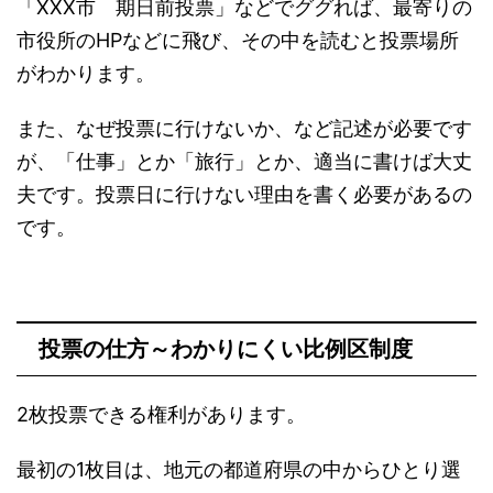
「XXX市 期日前投票」などでググれば、最寄りの
市役所のHPなどに飛び、その中を読むと投票場所
がわかります。
また、なぜ投票に行けないか、など記述が必要です
が、「仕事」とか「旅行」とか、適当に書けば大丈
夫です。投票日に行けない理由を書く必要があるの
です。
投票の仕方～わかりにくい比例区制度
2枚投票できる権利があります。
最初の1枚目は、地元の都道府県の中からひとり選