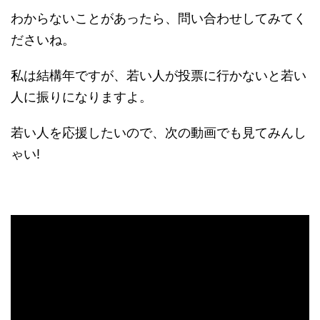
わからないことがあったら、問い合わせしてみてく
ださいね。
私は結構年ですが、若い人が投票に行かないと若い
人に振りになりますよ。
若い人を応援したいので、次の動画でも見てみんし
ゃい!