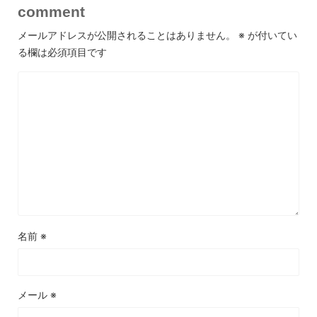
comment
メールアドレスが公開されることはありません。
※
が付いてい
る欄は必須項目です
名前
※
メール
※