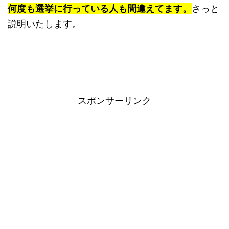
何度も選挙に行っている人も間違えてます。
さっと
説明いたします。
スポンサーリンク