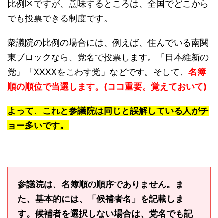
比例区ですが、意味するところは、全国でどこから
でも投票できる制度です。
衆議院の比例の場合には、例えば、住んでいる南関
東ブロックなら、党名で投票します。「日本維新の
党」「XXXXをこわす党」などです。そして、
名簿
順の順位で当選します。(ココ重要。覚えておいて)
よって、これと参議院は同じと誤解している人がチ
ョー多いです。
参議院は、名簿順の順序でありません。ま
た、基本的には、「候補者名」を記載しま
す。候補者を選択しない場合は、党名でも記