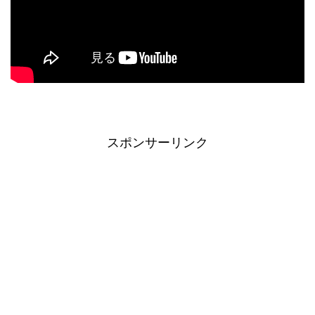
スポンサーリンク