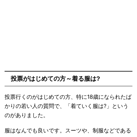
投票がはじめての方～着る服は?
投票行くのがはじめての方、特に18歳になられたば
かりの若い人の質問で、「着ていく服は?」という
のがありました。
服はなんでも良いです。スーツや、制服などである