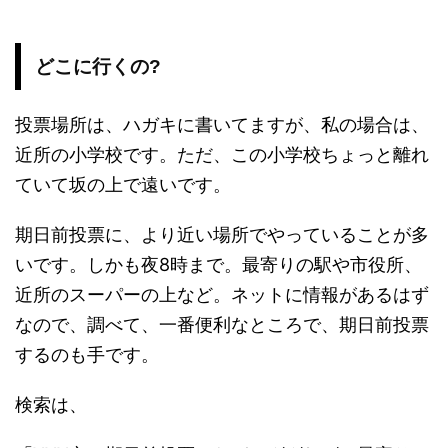
どこに行くの?
投票場所は、ハガキに書いてますが、私の場合は、
近所の小学校です。ただ、この小学校ちょっと離れ
ていて坂の上で遠いです。
期日前投票に、より近い場所でやっていることが多
いです。しかも夜8時まで。最寄りの駅や市役所、
近所のスーパーの上など。ネットに情報があるはず
なので、調べて、一番便利なところで、期日前投票
するのも手です。
検索は、