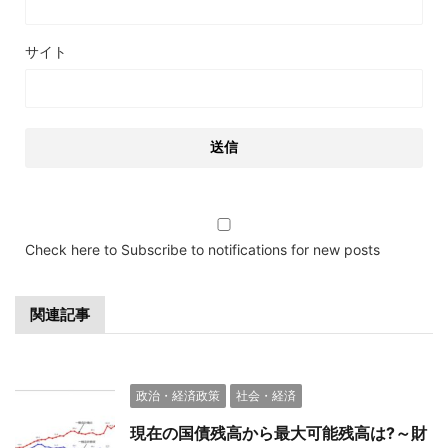
サイト
Check here to Subscribe to notifications for new posts
関連記事
政治・経済政策
社会・経済
現在の国債残高から最大可能残高は?～財