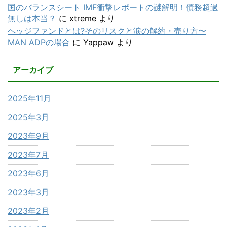
国のバランスシート IMF衝撃レポートの謎解明！債務超過
無しは本当？
に
xtreme
より
ヘッジファンドとは?そのリスクと涙の解約・売り方〜
MAN ADPの場合
に
Yappaw
より
アーカイブ
2025年11月
2025年3月
2023年9月
2023年7月
2023年6月
2023年3月
2023年2月