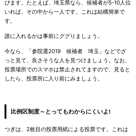
びます。たとえば、埼玉県なら、候補者が5-10人位
いれば、その中から一人です。これは結構簡単で
す。
誰に入れるかは事前にググりましょう。
今なら、「参院選2019 候補者 埼玉」などでざ
っと見て、良さそうな人を見つけましょう。なお、
投票場所でのスマホは禁止されてますので、見ると
したら、投票所に入り前にみましょう。
比例区制度～とってもわからにくいよ!
つぎは、2枚目の投票用紙による投票です。これは