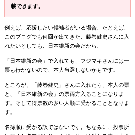
載できます。
例えば、応援したい候補者がいる場合、たとえば、
このブログでも何回か出てきた、藤巻健史さんに入
れたいとしても、日本維新の会だから、
「日本維新の会」で入れても、フジマキさんには一
票も行かないので、本人当選しないかもです。
ところが、「藤巻健史」さんに入れたら、本人の票
と、「日本維新の会」の票両方入ることになりま
す。そして得票数の多い人順に受かることとなりま
す。
名簿順に受かる訳ではないです。ちなみに、投票所