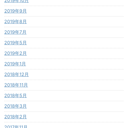
2019年10月
2019年9月
2019年8月
2019年7月
2019年5月
2019年2月
2019年1月
2018年12月
2018年11月
2018年5月
2018年3月
2018年2月
2017年11月