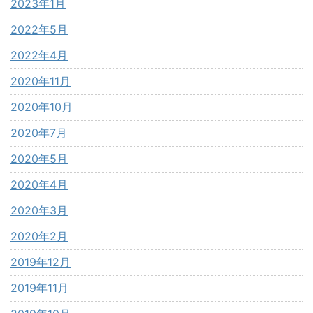
2023年1月
2022年5月
2022年4月
2020年11月
2020年10月
2020年7月
2020年5月
2020年4月
2020年3月
2020年2月
2019年12月
2019年11月