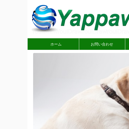
ホーム
お問い合わせ