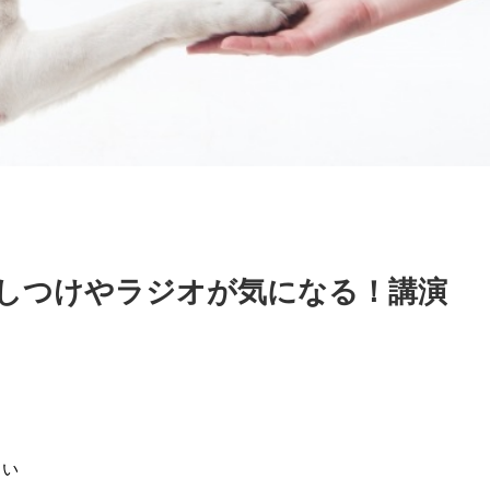
しつけやラジオが気になる！講演
とい