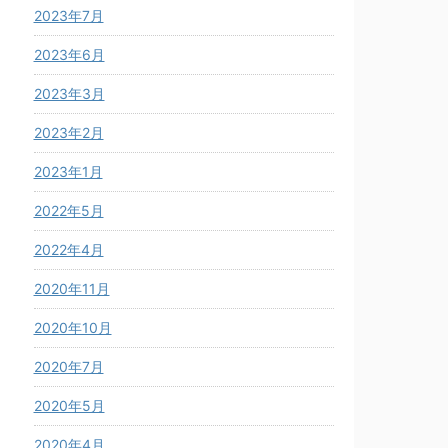
2023年7月
2023年6月
2023年3月
2023年2月
2023年1月
2022年5月
2022年4月
2020年11月
2020年10月
2020年7月
2020年5月
2020年4月