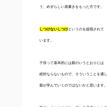
う、めずらしい肩書きをもった方です。
しつけないしつけ
というのを提唱されて
います。
子供って基本的には親のいうとおりには
絶対ならないもので、そういうことを通
親が学んでいくのではないかと思います