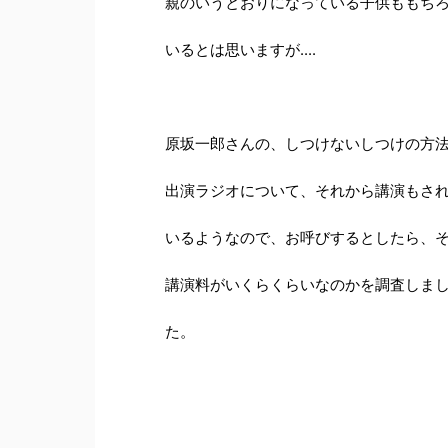
親のいうとおりになっている子供ももち
いるとは思いますが....
原坂一郎さんの、しつけないしつけの方
出演ラジオについて、それから講演もさ
いるようなので、お呼びするとしたら、
講演料がいくらくらいなのかを調査しま
た。