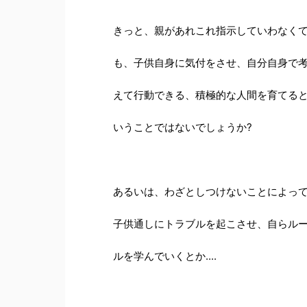
きっと、親があれこれ指示していわなく
も、子供自身に気付をさせ、自分自身で
えて行動できる、積極的な人間を育てる
いうことではないでしょうか?
あるいは、わざとしつけないことによっ
子供通しにトラブルを起こさせ、自らル
ルを学んでいくとか....