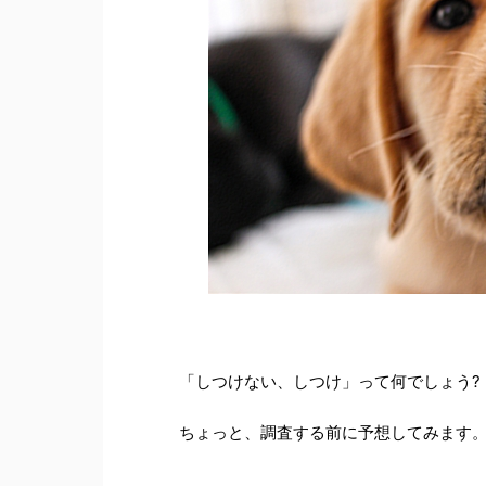
「しつけない、しつけ」って何でしょう?
ちょっと、調査する前に予想してみます