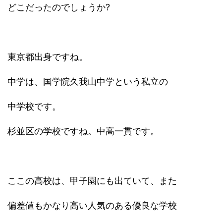
どこだったのでしょうか?
東京都出身ですね。
中学は、国学院久我山中学という私立の
中学校です。
杉並区の学校ですね。中高一貫です。
ここの高校は、甲子園にも出ていて、また
偏差値もかなり高い人気のある優良な学校