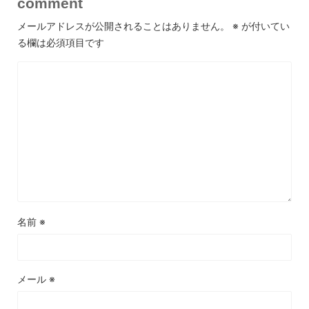
comment
メールアドレスが公開されることはありません。
※
が付いてい
る欄は必須項目です
名前
※
メール
※