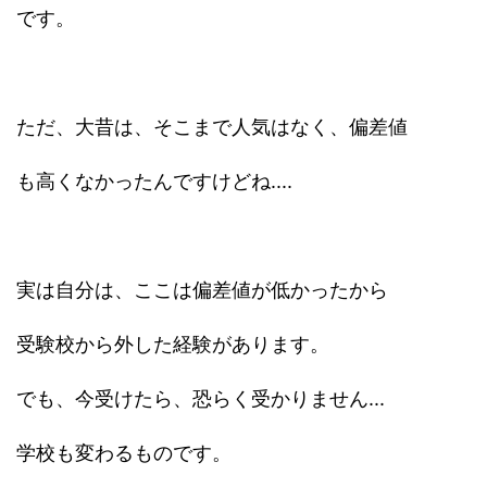
です。
ただ、大昔は、そこまで人気はなく、偏差値
も高くなかったんですけどね....
実は自分は、ここは偏差値が低かったから
受験校から外した経験があります。
でも、今受けたら、恐らく受かりません...
学校も変わるものです。