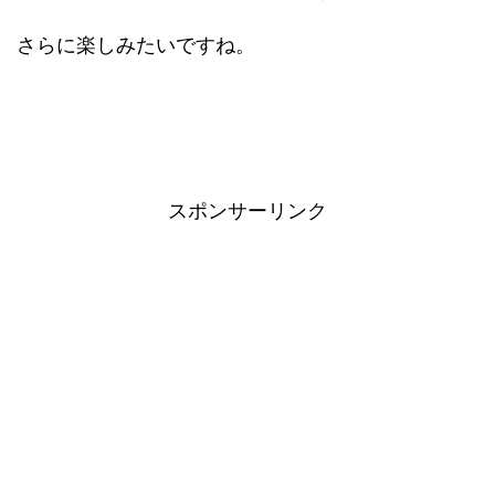
さらに楽しみたいですね。
スポンサーリンク