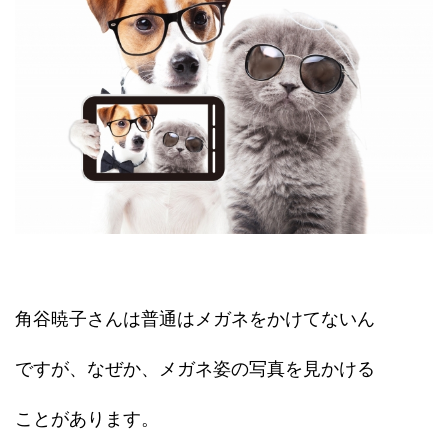
角谷暁子さんは普通はメガネをかけてないん
ですが、なぜか、メガネ姿の写真を見かける
ことがあります。