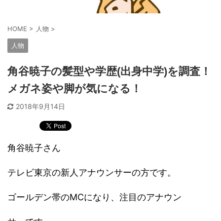
HOME
>
人物
>
人物
角谷暁子の髪型や学歴(出身中学)を調査！
メガネ姿や脚が気になる！
2018年9月14日
角谷暁子さん
テレビ東京の新人アナウンサーの方です。
ゴールデン帯のMCになり、注目のアナウン