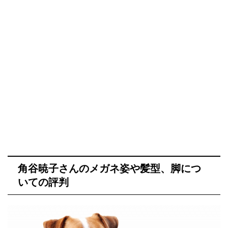
角谷暁子さんのメガネ姿や髪型、脚につ
いての評判