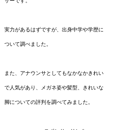
サーです。
実力があるはずですが、出身中学や学歴に
ついて調べました。
また、アナウンサとしてもなかなかきれい
で人気があり、メガネ姿や髪型、きれいな
脚についての評判を調べてみました。