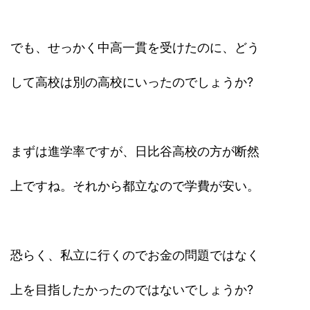
でも、せっかく中高一貫を受けたのに、どう
して高校は別の高校にいったのでしょうか?
まずは進学率ですが、日比谷高校の方が断然
上ですね。それから都立なので学費が安い。
恐らく、私立に行くのでお金の問題ではなく
上を目指したかったのではないでしょうか?