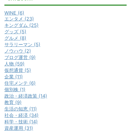
WINE (6)
エンタメ (23)
キングダム (25)
グッズ (5)
グルメ (8)
サラリーマン (5)
ノウハウ (2)
ブログ運営 (9)
人物 (59)
仮想通貨 (5)
企業 (11)
住宅メンテ (6)
個別株 (1)
政治・経済政策 (14)
教育 (9)
生活の知恵 (11)
社会・経済 (34)
科学・技術 (14)
資産運用 (31)