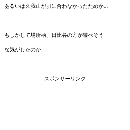
あるいは久我山が肌に合わなかったためか...
もしかして場所柄、日比谷の方が遊べそう
な気がしたのか.......
スポンサーリンク