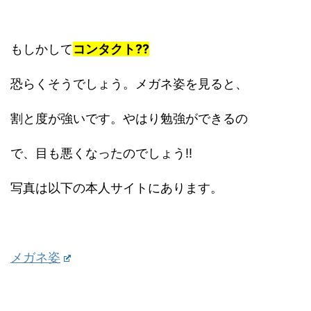
もしかして
コンタクト??
恐らくそうでしょう。メガネ姿を見ると、
割と度が強いです。やはり勉強ができるの
で、目も悪くなったのでしょう!!
写真は以下の本人サイトにあります。
メガネ姿