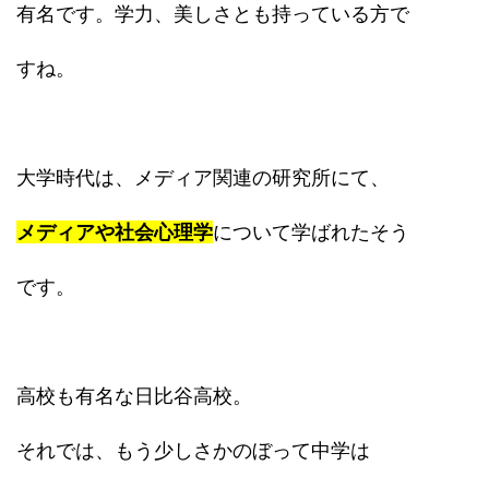
有名です。学力、美しさとも持っている方で
すね。
大学時代は、メディア関連の研究所にて、
メディアや社会心理学
について学ばれたそう
です。
高校も有名な日比谷高校。
それでは、もう少しさかのぼって中学は