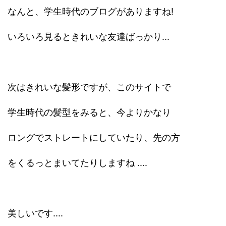
なんと、学生時代のブログがありますね!
いろいろ見るときれいな友達ばっかり...
次はきれいな髪形ですが、このサイトで
学生時代の髪型をみると、今よりかなり
ロングでストレートにしていたり、先の方
をくるっとまいてたりしますね ....
美しいです....