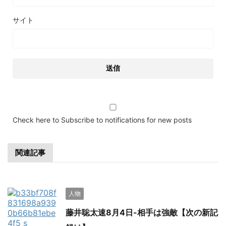
サイト
Check here to Subscribe to notifications for new posts
関連記事
人物
藤井聡太速8月4日-相手は強敵【次の新記