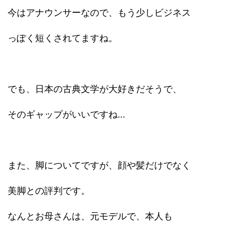
今はアナウンサーなので、もう少しビジネス
っぽく短くされてますね。
でも、日本の古典文学が大好きだそうで、
そのギャップがいいですね...
また、脚についてですが、顔や髪だけでなく
美脚との評判です。
なんとお母さんは、元モデルで、本人も