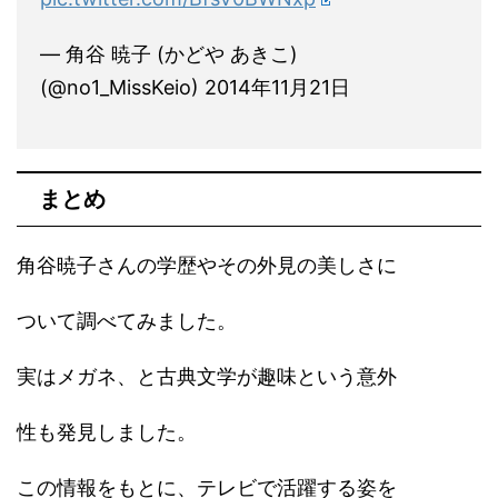
— 角谷 暁子 (かどや あきこ)
(@no1_MissKeio) 2014年11月21日
まとめ
角谷暁子さんの学歴やその外見の美しさに
ついて調べてみました。
実はメガネ、と古典文学が趣味という意外
性も発見しました。
この情報をもとに、テレビで活躍する姿を