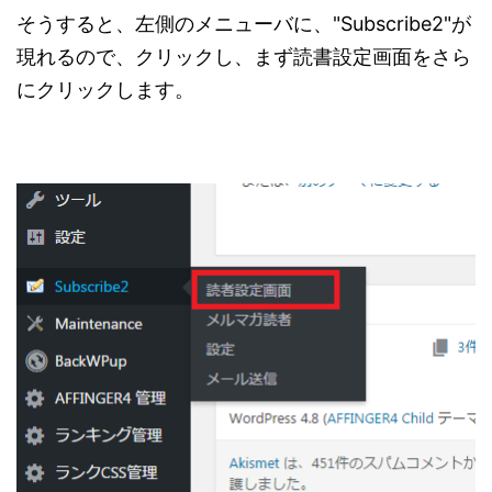
そうすると、左側のメニューバに、"Subscribe2"が
現れるので、クリックし、まず読書設定画面をさら
にクリックします。