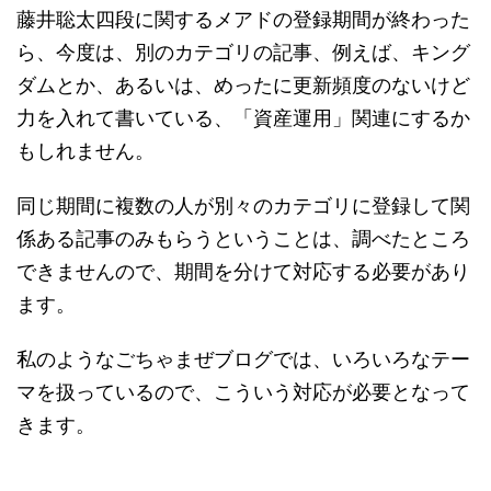
藤井聡太四段に関するメアドの登録期間が終わった
ら、今度は、別のカテゴリの記事、例えば、キング
ダムとか、あるいは、めったに更新頻度のないけど
力を入れて書いている、「資産運用」関連にするか
もしれません。
同じ期間に複数の人が別々のカテゴリに登録して関
係ある記事のみもらうということは、調べたところ
できませんので、期間を分けて対応する必要があり
ます。
私のようなごちゃまぜブログでは、いろいろなテー
マを扱っているので、こういう対応が必要となって
きます。