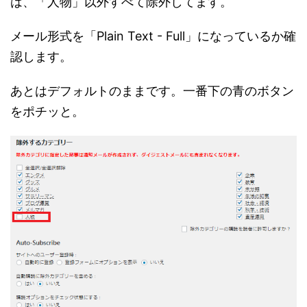
は、「人物」以外すべて除外してます。
メール形式を「Plain Text - Full」になっているか確
認します。
あとはデフォルトのままです。一番下の青のボタン
をポチッと。