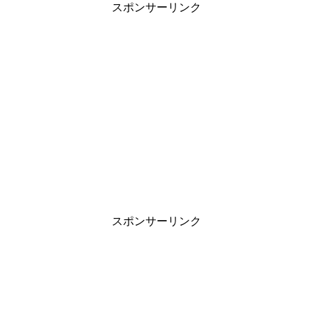
スポンサーリンク
スポンサーリンク