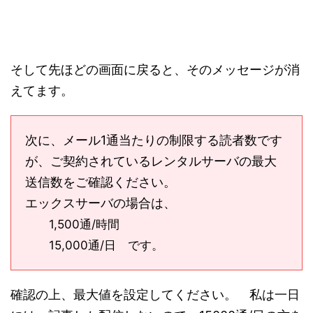
そして先ほどの画面に戻ると、そのメッセージが消
えてます。
次に、メール1通当たりの制限する読者数です
が、ご契約されているレンタルサーバの最大
送信数をご確認ください。
エックスサーバの場合は、
1,500通/時間
15,000通/日 です。
確認の上、最大値を設定してください。 私は一日