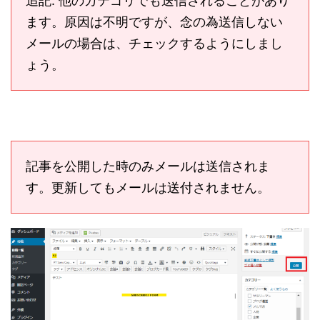
追記: 他のカテゴリでも送信されることがあり
ます。原因は不明ですが、念の為送信しない
メールの場合は、チェックするようにしまし
ょう。
記事を公開した時のみメールは送信されま
す。更新してもメールは送付されません。