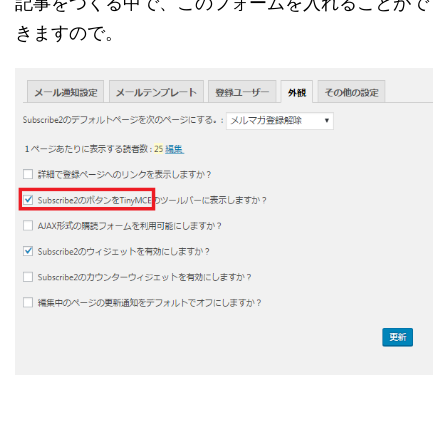
記事をつくる中で、このフォームを入れることがで
きますので。