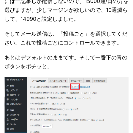
には一記事しか配信しないので、15000通/日の方を
選びますが、少しマージンが欲しいので、10通減ら
して、14990と設定しました。
そしてメール送信は、「投稿ごと」を選択してくだ
さい。これで投稿ごとにコントロールできます。
あとはデフォルトのままです。そして一番下の青の
ボタンをポチッと。