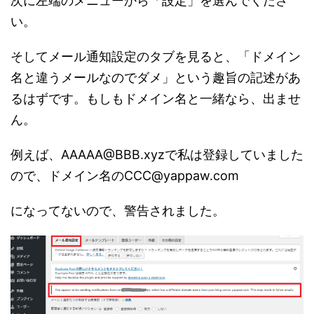
次に左端のメニューから「設定」を選んでくださ
い。
そしてメール通知設定のタブを見ると、「ドメイン
名と違うメールなのでダメ」という趣旨の記述があ
るはずです。もしもドメイン名と一緒なら、出ませ
ん。
例えば、AAAAA@BBB.xyzで私は登録していました
ので、ドメイン名のCCC@yappaw.com
になってないので、警告されました。