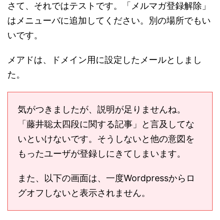
さて、それではテストです。「メルマガ登録解除」
はメニューバに追加してください。別の場所でもい
いです。
メアドは、ドメイン用に設定したメールとしまし
た。
気がつきましたが、説明が足りませんね。
「藤井聡太四段に関する記事」と言及してな
いといけないです。そうしないと他の意図を
もったユーザが登録しにきてしまいます。
また、以下の画面は、一度Wordpressからロ
グオフしないと表示されません。