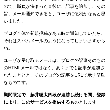
ので、勝負が決まった直後に、記事を追加し、その
旨、メール通知できると、ユーザに便利かなぁと思
いました。
ブログ全体で新規投稿がある時に通知していたら、
それはスパムメールのようになってしまいますから
ね。
ユーザが受け取るメールは、ブログの記事そのもの
のHTMLメールではなく、あくまでも記事が追加さ
れたこととと、そのブログの記事をURLで示す簡単
なものです。
期間限定で、藤井聡太四段が連勝し続ける間、登録
により、このサービスを提供する
ものとします。