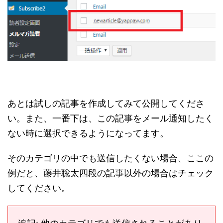
あとは試しの記事を作成してみて公開してくださ
い。また、一番下は、この記事をメール通知したく
ない時に選択できるようになってます。
そのカテゴリの中でも送信したくない場合、ここの
例だと、藤井聡太四段の記事以外の場合はチェック
してください。