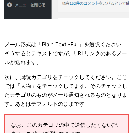
メール形式は「Plain Text -Full」を選択ください。
そうするとテキストですが、URLリンクのあるメー
ルが送れます。
次に、購読カテゴリをチェックしてください。ここ
では「人物」をチェックしてます。そのチェックし
たカテゴリのものがメール通知されるものとなりま
す。あとはデフォルトのままです。
なお、このカテゴリの中で送信したくない記