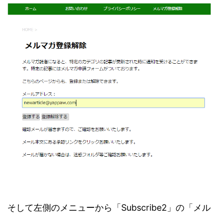
そして左側のメニューから「Subscribe2」の「メル