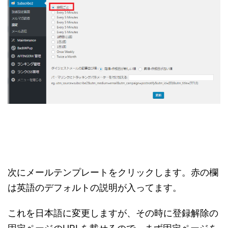
次にメールテンプレートをクリックします。赤の欄
は英語のデフォルトの説明が入ってます。
これを日本語に変更しますが、その時に登録解除の