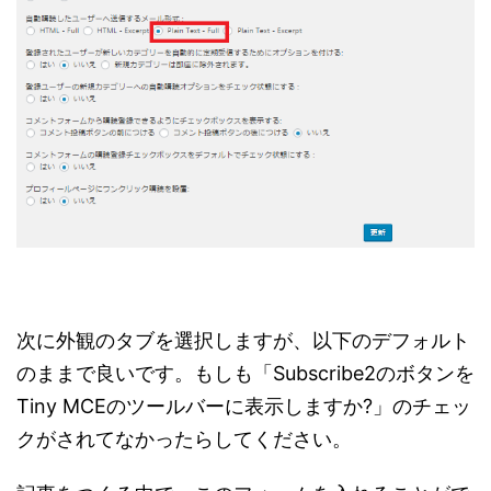
次に外観のタブを選択しますが、以下のデフォルト
のままで良いです。もしも「Subscribe2のボタンを
Tiny MCEのツールバーに表示しますか?」のチェッ
クがされてなかったらしてください。