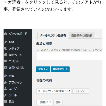
マガ読者」をクリックして見ると、そのメアドが無
事、登録されているのがわかります。