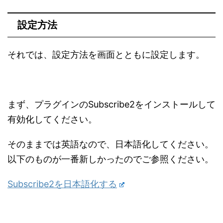
設定方法
それでは、設定方法を画面とともに設定します。
まず、プラグインのSubscribe2をインストールして
有効化してください。
そのままでは英語なので、日本語化してください。
以下のものが一番新しかったのでご参照ください。
Subscribe2を日本語化する