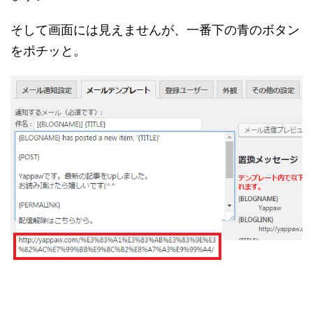
そして画面には見えませんが、一番下の青のボタン
をポチッと。