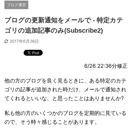
ブログ運営
ブログの更新通知をメールで - 特定カテ
ゴリの追加記事のみ(Subscribe2)
2017年6月26日
6/26 22:36分修正
他の方のブログを良く見るときに、ある特定のカテ
ゴリの記事が追加された時だけ、メールで通知され
てくれるといいな、と思ったことはありませんか?
私も他の方のいくつかのブログを定期的に見ている
ので、そう時々感じることがあります。