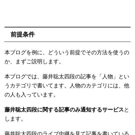
前提条件
本ブログを例に、どういう前提でその方法を使うの
か、まずご説明します。
本ブログでは、藤井聡太四段の記事を「人物」とい
うカテゴリで書いてます。人物のカテゴリには、他
の人も入っています。
藤井聡太四段に関する記事のみ通知するサービス
と
します。
藤井聡太四段のライブ中継を見て記事を書いている