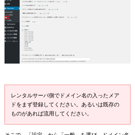
レンタルサーバ側でドメイン名の入ったメア
ドをまず登録してください。あるいは既存の
ものがあれば流用してください。
そこで、「設定」から「一般」を選び、ドメイン名