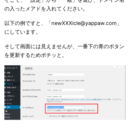
の入ったメアドを入れてください。
以下の例ですと、「newXXXicle@yappaw.com」
にしています。
そして画面には見えませんが、一番下の青のボタン
を更新するためポチッと。