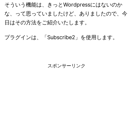
そういう機能は、きっとWordpressにはないのか
な、って思っていましたけど、ありましたので、今
日はその方法をご紹介いたします。
プラグインは、「Subscribe2」を使用します。
スポンサーリンク