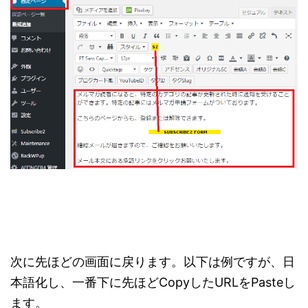
次に先ほどの画面に戻ります。以下は例ですが、日
本語化し、一番下に先ほどCopyしたURLをPasteし
ます。