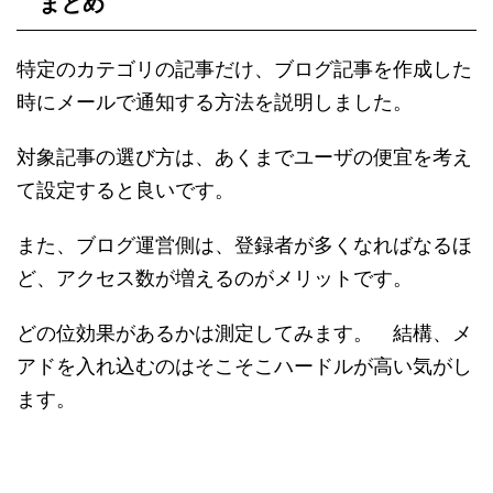
まとめ
特定のカテゴリの記事だけ、ブログ記事を作成した
時にメールで通知する方法を説明しました。
対象記事の選び方は、あくまでユーザの便宜を考え
て設定すると良いです。
また、ブログ運営側は、登録者が多くなればなるほ
ど、アクセス数が増えるのがメリットです。
どの位効果があるかは測定してみます。 結構、メ
アドを入れ込むのはそこそこハードルが高い気がし
ます。