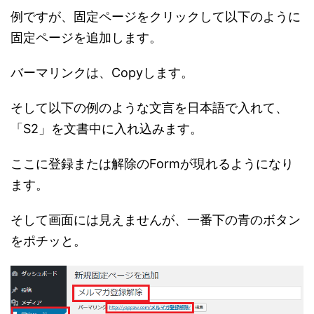
例ですが、固定ページをクリックして以下のように
固定ページを追加します。
バーマリンクは、Copyします。
そして以下の例のような文言を日本語で入れて、
「S2」を文書中に入れ込みます。
ここに登録または解除のFormが現れるようになり
ます。
そして画面には見えませんが、一番下の青のボタン
をポチッと。