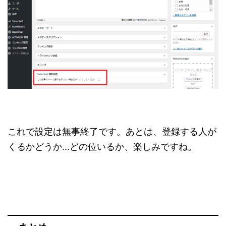
これで設定は無事終了です。あとは、登録する人が
くるかどうか...どの位いるか、楽しみですね。