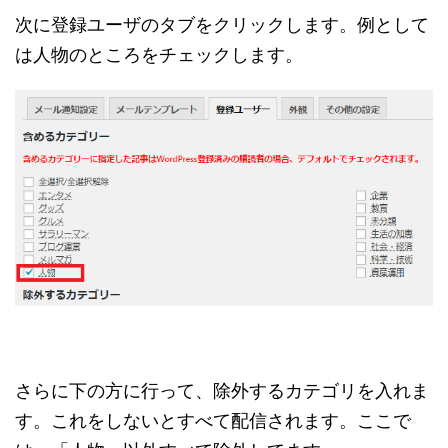
次に登録ユーザのタブをクリックします。例として
は人物のところをチェックします。
さらに下の方に行って、除外するカテゴリを入れま
す。これをしないとすべて配信されます。ここで