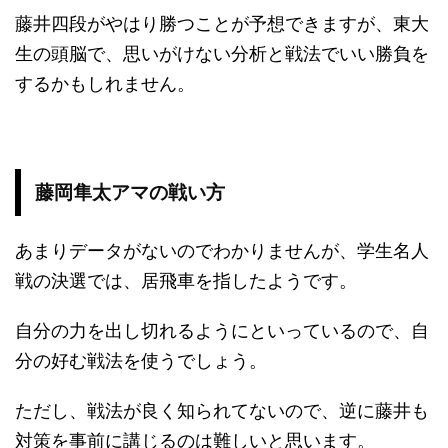
藤井四段がやはり勝つことが予想できますが、東大
生の頭脳で、思いがけない分析と戦法でいい勝負を
するかもしれません。
藤岡隼太アマの戦い方
あまりデータがないのでわかりませんが、学生名人
戦の決選では、居飛車を指したようです。
自分の力を出し切れるようにといっているので、自
分の好む戦法を使うでしょう。
ただし、戦法が良く知られてないので、逆に藤井も
対策を事前に講じるのは難しいと思います。