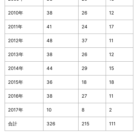
2010年
38
26
12
2011年
41
24
17
2012年
48
37
11
2013年
38
26
12
2014年
44
29
15
2015年
36
18
18
2016年
38
27
11
2017年
10
8
2
合計
326
215
111