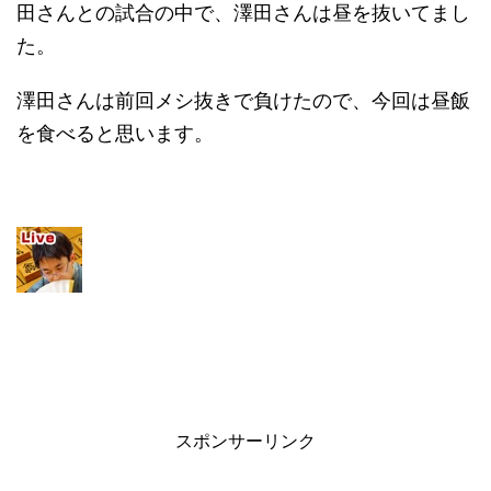
田さんとの試合の中で、澤田さんは昼を抜いてまし
た。
澤田さんは前回メシ抜きで負けたので、今回は昼飯
を食べると思います。
スポンサーリンク