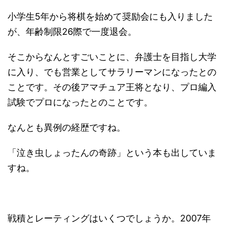
小学生5年から将棋を始めて奨励会にも入りました
が、年齢制限26際で一度退会。
そこからなんとすごいことに、弁護士を目指し大学
に入り、でも営業としてサラリーマンになったとの
ことです。その後アマチュア王将となり、プロ編入
試験でプロになったとのことです。
なんとも異例の経歴ですね。
「泣き虫しょったんの奇跡」という本も出していま
すね。
戦積とレーティングはいくつでしょうか。2007年