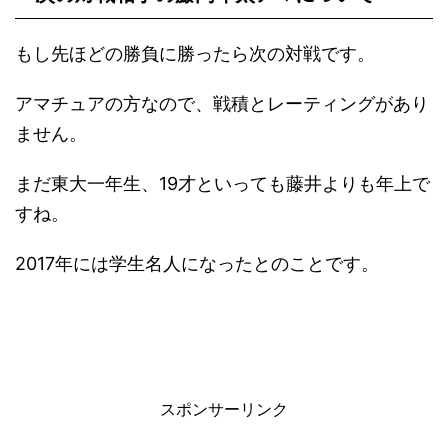
もし先ほどの勝負に勝ったら次の対戦です。
アマチュアの方なので、戦積とレーティングがあり
ません。
まだ東大一年生、19才といっても藤井よりも年上で
すね。
2017年には学生名人になったとのことです。
スポンサーリンク