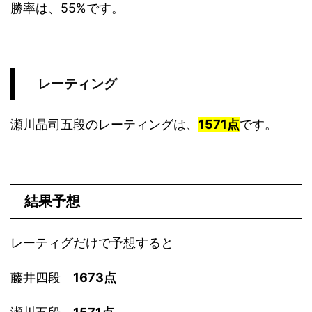
勝率は、55%です。
レーティング
瀬川晶司五段のレーティングは、
1571点
です。
結果予想
レーティグだけで予想すると
藤井四段
1673
点