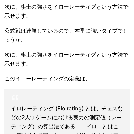
次に、棋士の強さをイローレーティグという方法で
示せます。
公式戦は連勝しているので、本番に強いタイプでし
ょうか。
次に、棋士の強さをイローレーティグという方法で
示せます。
このイローレーティングの定義は、
イロレーティング (Elo rating) とは、チェスな
どの2人制ゲームにおける実力の測定値（レー
ティング）の算出法である。「イロ」とはこ