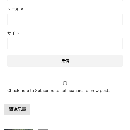
メール
※
サイト
Check here to Subscribe to notifications for new posts
関連記事