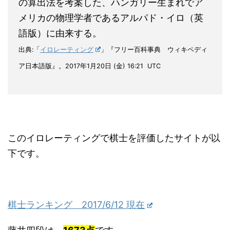
の算出法を考案した、ハンガリー生まれでア
メリカの物理学者であるアルパド・イロ（英
語版）に由来する。
出典:「
イロレーティング
」『フリー百科事典 ウィキペディ
ア日本語版』。2017年1月20日 (金) 16:21 UTC
このイロレーティングで棋士を評価したサイトが以
下です。
棋士ランキング 2017/6/12 現在