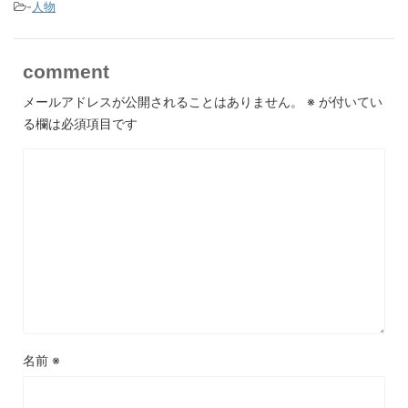
-
人物
comment
メールアドレスが公開されることはありません。
※
が付いてい
る欄は必須項目です
名前
※