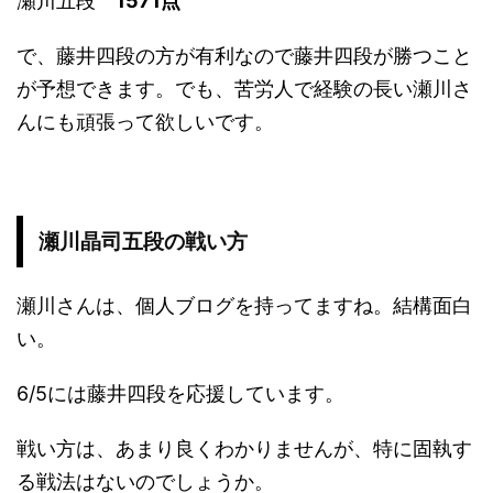
瀬川五段
1571
点
で、藤井四段の方が有利なので藤井四段が勝つこと
が予想できます。でも、苦労人で経験の長い瀬川さ
んにも頑張って欲しいです。
瀬川晶司五段の戦い方
瀬川さんは、個人ブログを持ってますね。結構面白
い。
6/5には藤井四段を応援しています。
戦い方は、あまり良くわかりませんが、特に固執す
る戦法はないのでしょうか。