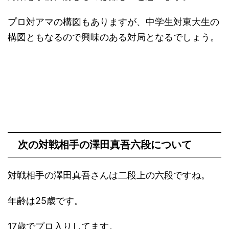
プロ対アマの構図もありますが、中学生対東大生の
構図ともなるので興味のある対局となるでしょう。
次の対戦相手の澤田真吾六段について
対戦相手の澤田真吾さんは二段上の六段ですね。
年齢は25歳です。
17歳でプロ入りしてます。