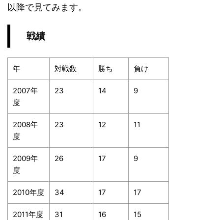
以降で見てみます。
戦績
年
対戦数
勝ち
負け
2007年
23
14
9
度
2008年
23
12
11
度
2009年
26
17
9
度
2010年度
34
17
17
2011年度
31
16
15