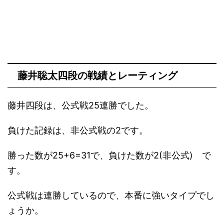
藤井聡太四段の戦績とレーティング
藤井四段は、公式戦25連勝でした。
負けた記録は、非公式戦の2です。
勝った数が25+6=31で、負けた数が2(非公式) で
す。
公式戦は連勝しているので、本番に強いタイプでし
ょうか。