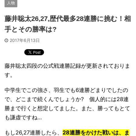
人物
藤井聡太26,27,歴代最多28連勝に挑む！相
手とその勝率は?
2017年6月13日
藤井聡太四段の公式戦連勝記録が更新されておりま
す。
中学生でこの強さ、羽生でも6連勝どまりでしたの
で、どこまで続くんでしょうか? 個人的には28連
勝まで行くと想定してました。また、勝ってもとて
も謙虚ですね...
もし26,27連勝したら、
28連勝をかけた戦いは、ま