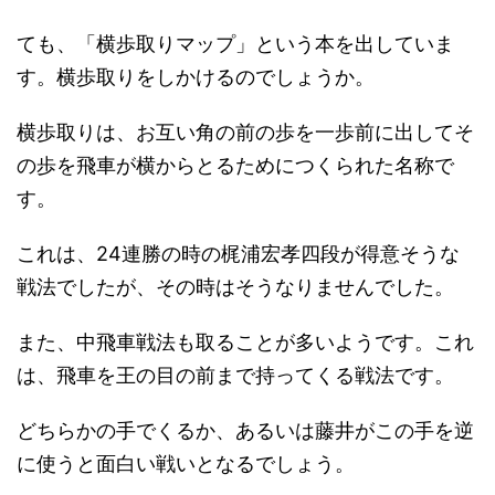
ても、「横歩取りマップ」という本を出していま
す。横歩取りをしかけるのでしょうか。
横歩取りは、お互い角の前の歩を一歩前に出してそ
の歩を飛車が横からとるためにつくられた名称で
す。
これは、24連勝の時の梶浦宏孝四段が得意そうな
戦法でしたが、その時はそうなりませんでした。
また、中飛車戦法も取ることが多いようです。これ
は、飛車を王の目の前まで持ってくる戦法です。
どちらかの手でくるか、あるいは藤井がこの手を逆
に使うと面白い戦いとなるでしょう。