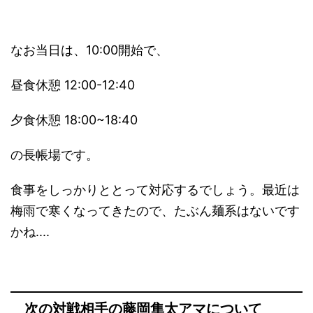
なお当日は、10:00開始で、
昼食休憩 12:00-12:40
夕食休憩 18:00~18:40
の長帳場です。
食事をしっかりととって対応するでしょう。最近は
梅雨で寒くなってきたので、たぶん麺系はないです
かね....
次の対戦相手の藤岡隼太アマについて