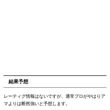
結果予想
レーティグ情報はないですが、通常プロがやはりア
マよりは断然強いと予想します。