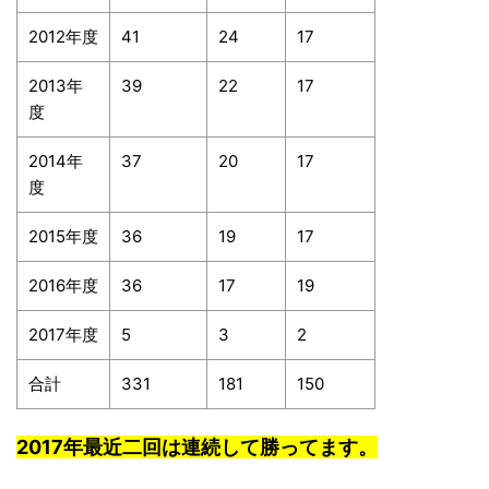
2012年度
41
24
17
2013年
39
22
17
度
2014年
37
20
17
度
2015年度
36
19
17
2016年度
36
17
19
2017年度
5
3
2
合計
331
181
150
2017年最近二回は連続して勝ってます。