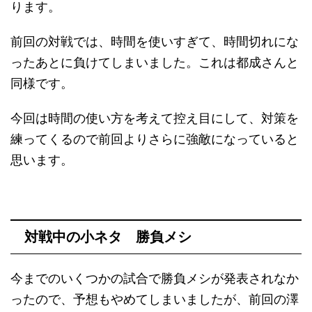
ります。
前回の対戦では、時間を使いすぎて、時間切れにな
ったあとに負けてしまいました。これは都成さんと
同様です。
今回は時間の使い方を考えて控え目にして、対策を
練ってくるので前回よりさらに強敵になっていると
思います。
対戦中の小ネタ 勝負メシ
今までのいくつかの試合で勝負メシが発表されなか
ったので、予想もやめてしまいましたが、前回の澤