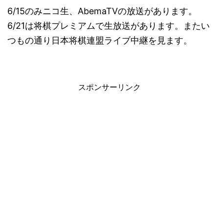
6/15のみニコ生、AbemaTVの放送があります。
6/21は将棋プレミアムで生放送があります。またい
つもの通り日本将棋連盟ライブ中継を見ます。
スポンサーリンク